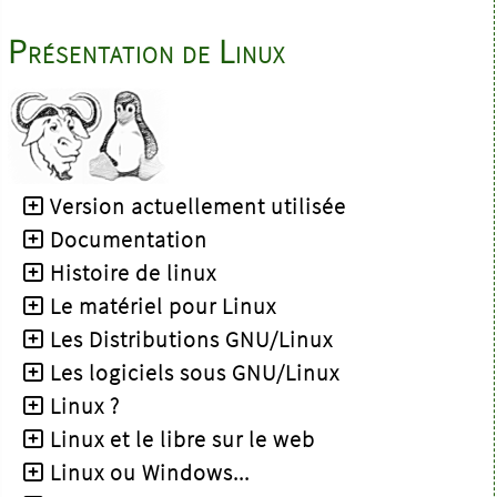
Présentation de Linux
Version actuellement utilisée
Documentation
Histoire de linux
Le matériel pour Linux
Les Distributions GNU/Linux
Les logiciels sous GNU/Linux
Linux ?
Linux et le libre sur le web
Linux ou Windows...