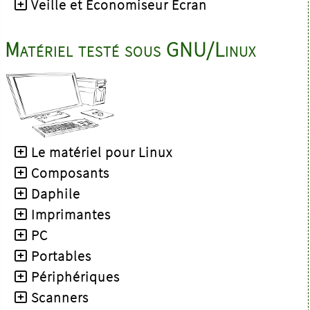
Veille et Economiseur Ecran
Matériel testé sous GNU/Linux
Le matériel pour Linux
Composants
Daphile
Imprimantes
PC
Portables
Périphériques
Scanners