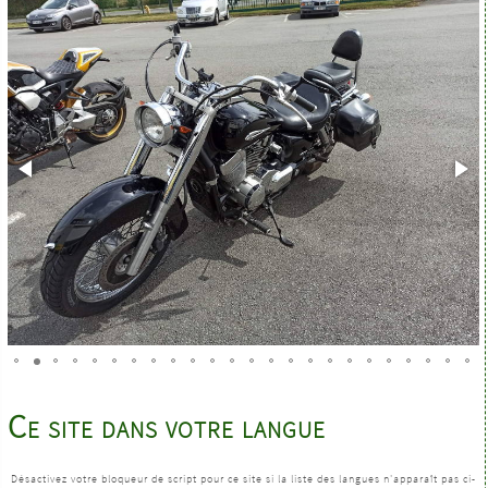
Ce site dans votre langue
Désactivez votre bloqueur de script pour ce site si la liste des langues n'apparaît pas ci-