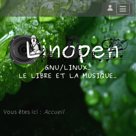
Vous êtes ici :
Accueil