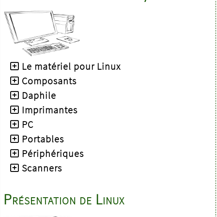
Le matériel pour Linux
Composants
Daphile
Imprimantes
PC
Portables
Périphériques
Scanners
Présentation de Linux