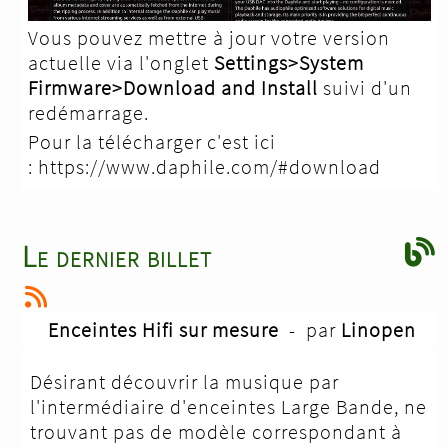
Vous pouvez mettre à jour votre version
actuelle via l'onglet
Settings>System
Firmware>Download and Install
suivi d'un
redémarrage.
Pour la télécharger c'est ici
:
https://www.daphile.com/#download
Le dernier billet
Enceintes Hifi sur mesure
- par
Linopen
Désirant découvrir la musique par
l'intermédiaire d'enceintes Large Bande, ne
trouvant pas de modèle correspondant à