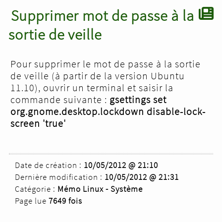
Supprimer mot de passe à la
sortie de veille
Pour supprimer le mot de passe à la sortie
de veille (à partir de la version Ubuntu
11.10), ouvrir un terminal et saisir la
commande suivante :
gsettings set
org.gnome.desktop.lockdown disable-lock-
screen 'true'
Date de création :
10/05/2012 @ 21:10
Dernière modification :
10/05/2012 @ 21:31
Catégorie :
Mémo Linux - Système
Page lue
7649 fois