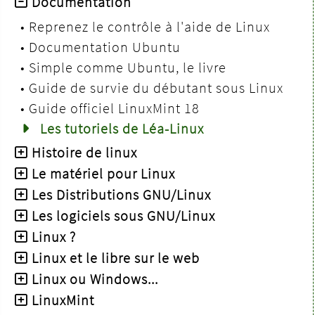
Documentation
•
Reprenez le contrôle à l'aide de Linux
•
Documentation Ubuntu
•
Simple comme Ubuntu, le livre
•
Guide de survie du débutant sous Linux
•
Guide officiel LinuxMint 18
Les tutoriels de Léa-Linux
Histoire de linux
Le matériel pour Linux
Les Distributions GNU/Linux
Les logiciels sous GNU/Linux
Linux ?
Linux et le libre sur le web
Linux ou Windows...
LinuxMint