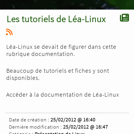
Les tutoriels de Léa-Linux
Léa-Linux se devait de figurer dans cette
rubrique documentation.
Beaucoup de tutoriels et fiches y sont
disponibles.
Accéder à la documentation de Léa-Linux
Date de création :
25/02/2012 @ 16:40
Dernière modification :
25/02/2012 @ 16:47