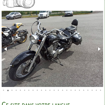
Ce site dans votre langue