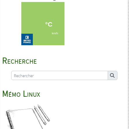
Recherche
Mémo Linux