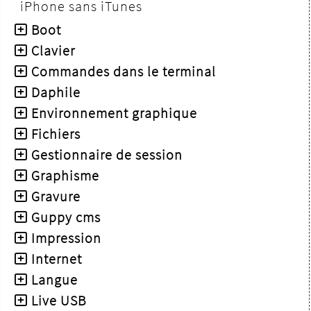
iPhone sans iTunes
Boot
Clavier
Commandes dans le terminal
Daphile
Environnement graphique
Fichiers
Gestionnaire de session
Graphisme
Gravure
Guppy cms
Impression
Internet
Langue
Live USB