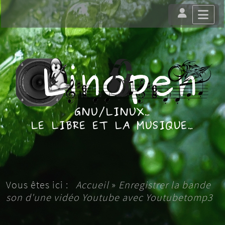
Vous êtes ici :
Accueil
»
Enregistrer la bande
son d'une vidéo Youtube avec Youtubetomp3