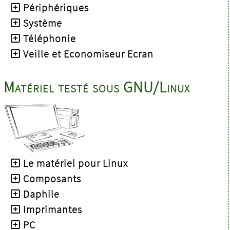
Périphériques
Système
Téléphonie
Veille et Economiseur Ecran
Matériel testé sous GNU/Linux
Le matériel pour Linux
Composants
Daphile
Imprimantes
PC