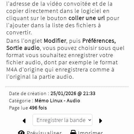
l'adresse de la vidéo convoitée et de la
copier directement dans le logiciel en
cliquant sur le bouton
coller une url
pour
l'ajouter dans la liste des fichiers à
convertir.
Dans l'onglet
Modifier
, puis
Préférences,
Sortie audio
, vous pouvez choisir sous quel
format vous souhaitez enregistrer votre
fichier audio, dont par exemple le format
M4A d'origine qui enregistrera comme à
l'original la partie audio.
Date de création :
25/01/2026 @ 21:33
Catégorie :
Mémo Linux - Audio
Page lue
496 fois
Prévisualiser...
Imprimer...