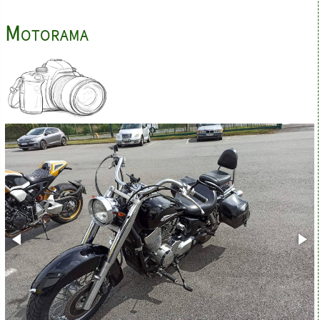
Motorama