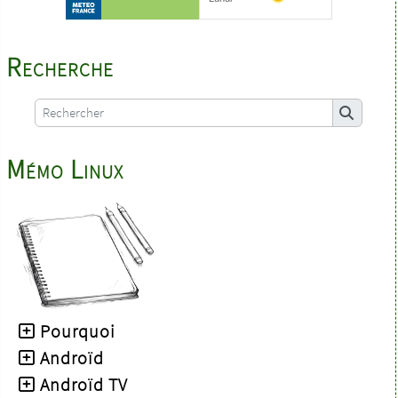
Recherche
Mémo Linux
Pourquoi
Androïd
Androïd TV