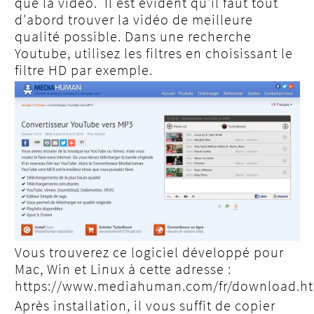
que la vidéo. Il est évident qu'il faut tout
d'abord trouver la vidéo de meilleure
qualité possible. Dans une recherche
Youtube, utilisez les filtres en choisissant le
filtre HD par exemple.
Vous trouverez ce logiciel développé pour
Mac, Win et Linux à cette adresse :
https://www.mediahuman.com/fr/download.h
Après installation, il vous suffit de copier