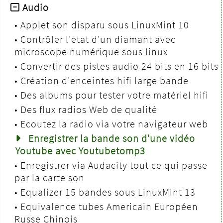
Audio
•
Applet son disparu sous LinuxMint 10
•
Contrôler l'état d'un diamant avec
microscope numérique sous linux
•
Convertir des pistes audio 24 bits en 16 bits
•
Création d'enceintes hifi large bande
•
Des albums pour tester votre matériel hifi
•
Des flux radios Web de qualité
•
Ecoutez la radio via votre navigateur web
Enregistrer la bande son d'une vidéo
Youtube avec Youtubetomp3
•
Enregistrer via Audacity tout ce qui passe
par la carte son
•
Equalizer 15 bandes sous LinuxMint 13
•
Equivalence tubes Americain Européen
Russe Chinois