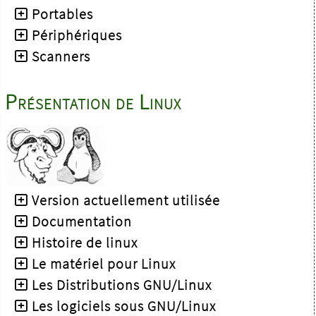
Portables
Périphériques
Scanners
Présentation de Linux
Version actuellement utilisée
Documentation
Histoire de linux
Le matériel pour Linux
Les Distributions GNU/Linux
Les logiciels sous GNU/Linux