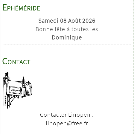
Ephéméride
Samedi 08 Août 2026
Bonne fête à toutes les
Dominique
Contact
Contacter Linopen :
linopen@free.fr