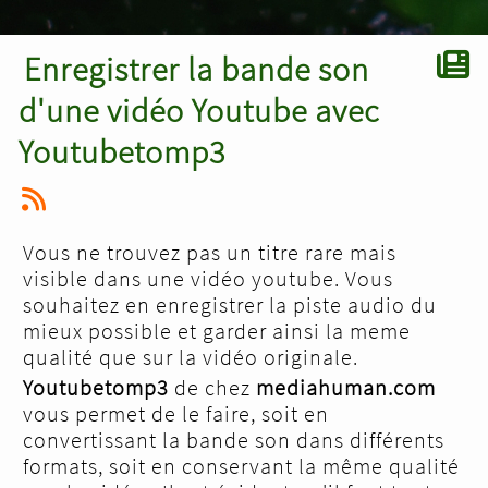
Enregistrer la bande son
d'une vidéo Youtube avec
Youtubetomp3
Vous ne trouvez pas un titre rare mais
visible dans une vidéo youtube. Vous
souhaitez en enregistrer la piste audio du
mieux possible et garder ainsi la meme
qualité que sur la vidéo originale.
Youtubetomp3
de chez
mediahuman.com
vous permet de le faire, soit en
convertissant la bande son dans différents
formats, soit en conservant la même qualité