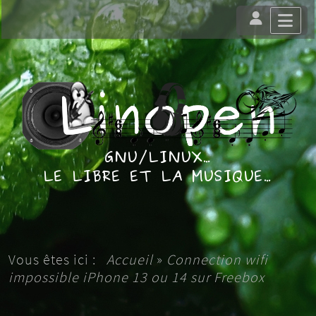
Vous êtes ici :
Accueil
»
Connection wifi
impossible iPhone 13 ou 14 sur Freebox