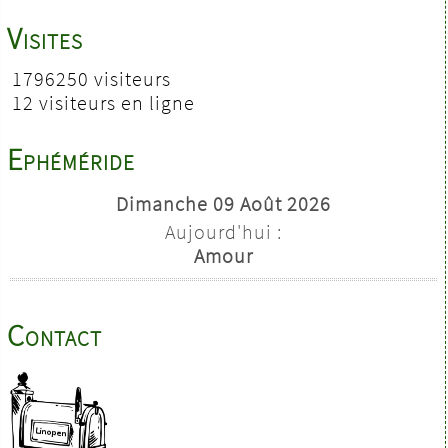
Visites
1796250 visiteurs
12 visiteurs en ligne
Ephéméride
Dimanche 09 Août 2026
Aujourd'hui :
Amour
Contact