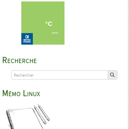
Recherche
Mémo Linux