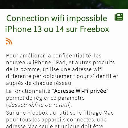
Connection wifi impossible
iPhone 13 ou 14 sur Freebox
Pour améliorer la confidentialité, les
nouveaux iPhone, iPad, et autres produits
de la pomme, utilise une adresse wifi
différente périodiquement pour s'identifier
auprès de chaque réseau.
La fonctionnalité "
Adresse Wi-Fi privée
"
permet de régler ce paramètre
(
désactivé,fixe ou rotatif
).
Sur une Freebox qui utilise le filtrage Mac
pour tous les appareils connectés, une
adresse Mac seule et unique doit être