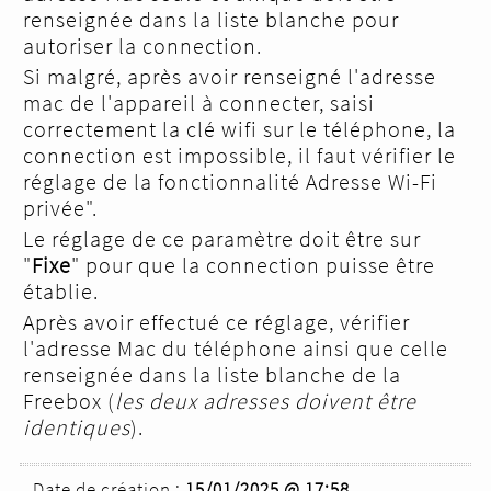
renseignée dans la liste blanche pour
autoriser la connection.
Si malgré, après avoir renseigné l'adresse
mac de l'appareil à connecter, saisi
correctement la clé wifi sur le téléphone, la
connection est impossible, il faut vérifier le
réglage de la fonctionnalité Adresse Wi-Fi
privée".
Le réglage de ce paramètre doit être sur
"
Fixe
" pour que la connection puisse être
établie.
Après avoir effectué ce réglage, vérifier
l'adresse Mac du téléphone ainsi que celle
renseignée dans la liste blanche de la
Freebox (
les deux adresses doivent être
identiques
).
Date de création :
15/01/2025 @ 17:58