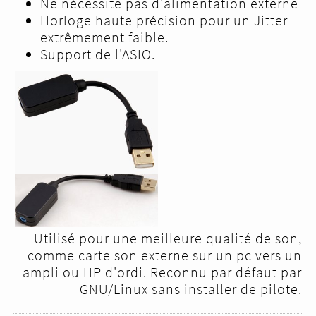
Ne nécessite pas d'alimentation externe
Horloge haute précision pour un Jitter
extrêmement faible.
Support de l'ASIO.
Utilisé pour une meilleure qualité de son,
comme carte son externe sur un pc vers un
ampli ou HP d'ordi. Reconnu par défaut par
GNU/Linux sans installer de pilote.