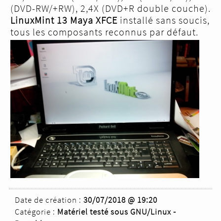
(DVD-RW/+RW), 2,4X (DVD+R double couche).
LinuxMint 13 Maya XFCE
installé sans soucis,
tous les composants reconnus par défaut.
Date de création :
30/07/2018 @ 19:20
Catégorie :
Matériel testé sous GNU/Linux -