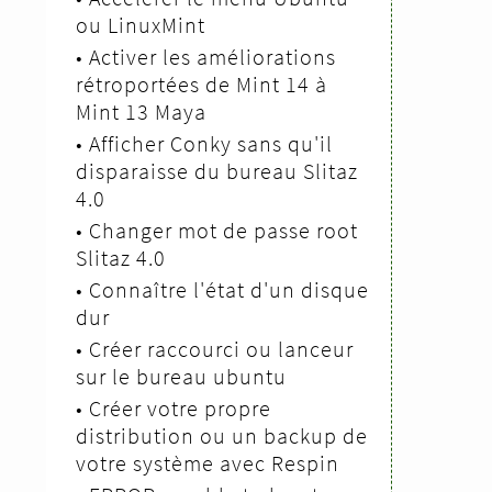
ou LinuxMint
•
Activer les améliorations
rétroportées de Mint 14 à
Mint 13 Maya
•
Afficher Conky sans qu'il
disparaisse du bureau Slitaz
4.0
•
Changer mot de passe root
Slitaz 4.0
•
Connaître l'état d'un disque
dur
•
Créer raccourci ou lanceur
sur le bureau ubuntu
•
Créer votre propre
distribution ou un backup de
votre système avec Respin