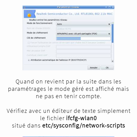
Quand on revient par la suite dans les
paramétrages le mode géré est affiché mais
ne pas en tenir compte.
Vérifiez avec un éditeur de texte simplement
le fichier
ifcfg-wlan0
situé dans
etc/sysconfig/network-scripts