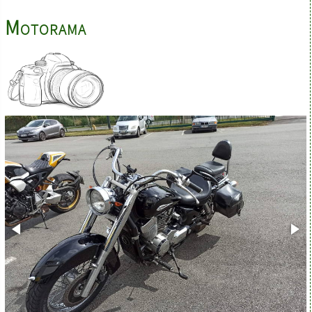
Motorama