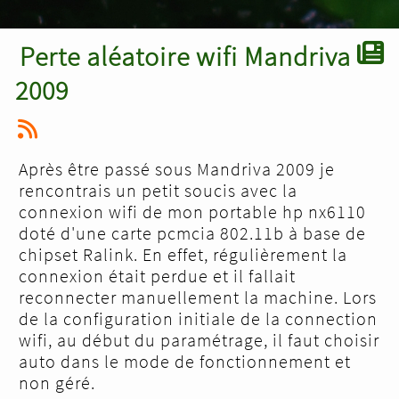
Perte aléatoire wifi Mandriva
2009
Après être passé sous Mandriva 2009 je
rencontrais un petit soucis avec la
connexion wifi de mon portable hp nx6110
doté d'une carte pcmcia 802.11b à base de
chipset Ralink. En effet, régulièrement la
connexion était perdue et il fallait
reconnecter manuellement la machine. Lors
de la configuration initiale de la connection
wifi, au début du paramétrage, il faut choisir
auto dans le mode de fonctionnement et
non géré.