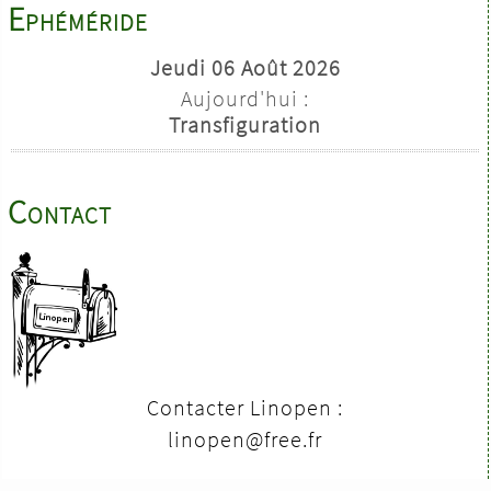
Ephéméride
Jeudi 06 Août 2026
Aujourd'hui :
Transfiguration
Contact
Contacter Linopen :
linopen@free.fr