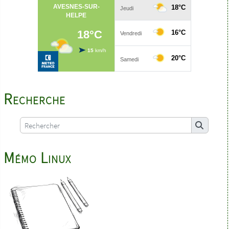
Recherche
Mémo Linux