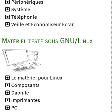
Périphériques
Système
Téléphonie
Veille et Economiseur Ecran
Matériel testé sous GNU/Linux
Le matériel pour Linux
Composants
Daphile
Imprimantes
PC