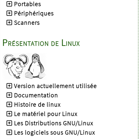
Portables
Périphériques
Scanners
Présentation de Linux
Version actuellement utilisée
Documentation
Histoire de linux
Le matériel pour Linux
Les Distributions GNU/Linux
Les logiciels sous GNU/Linux