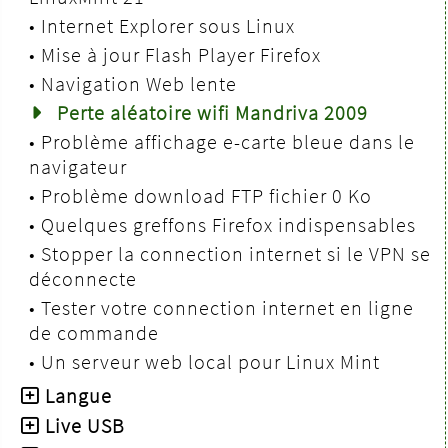
•
Internet Explorer sous Linux
•
Mise à jour Flash Player Firefox
•
Navigation Web lente
Perte aléatoire wifi Mandriva 2009
•
Problème affichage e-carte bleue dans le
navigateur
•
Problème download FTP fichier 0 Ko
•
Quelques greffons Firefox indispensables
•
Stopper la connection internet si le VPN se
déconnecte
•
Tester votre connection internet en ligne
de commande
•
Un serveur web local pour Linux Mint
Langue
Live USB