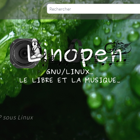
P sous Linux