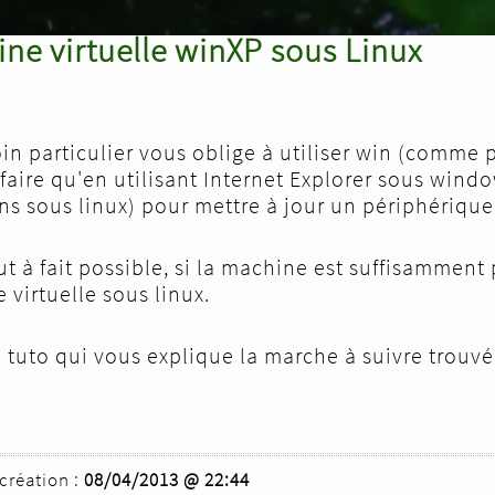
ne virtuelle winXP sous Linux
in particulier vous oblige à utiliser win (comme 
faire qu'en utilisant Internet Explorer sous windo
ns sous linux) pour mettre à jour un périphérique
out à fait possible, si la machine est suffisamment
virtuelle sous linux.
 tuto qui vous explique la marche à suivre trouvé 
création :
08/04/2013 @ 22:44