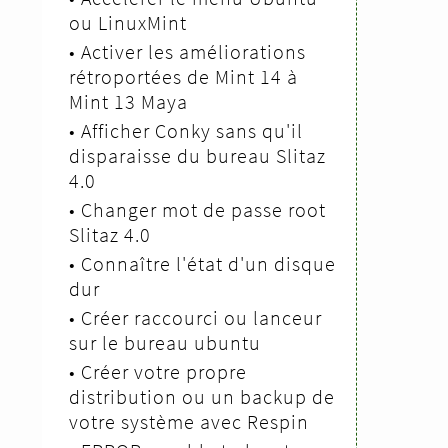
ou LinuxMint
•
Activer les améliorations
rétroportées de Mint 14 à
Mint 13 Maya
•
Afficher Conky sans qu'il
disparaisse du bureau Slitaz
4.0
•
Changer mot de passe root
Slitaz 4.0
•
Connaître l'état d'un disque
dur
•
Créer raccourci ou lanceur
sur le bureau ubuntu
•
Créer votre propre
distribution ou un backup de
votre système avec Respin